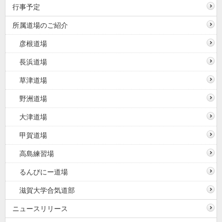
行事予定
所属道場のご紹介
彦根道場
長浜道場
草津道場
野洲道場
大津道場
甲賀道場
高島練習場
るんびにー道場
滋賀大学合気道部
ニュースリリース